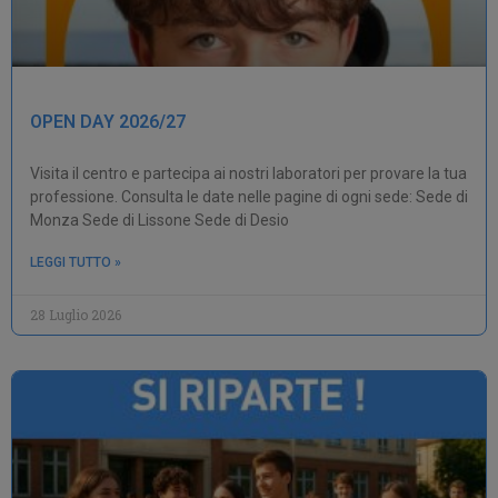
OPEN DAY 2026/27
Visita il centro e partecipa ai nostri laboratori per provare la tua
professione. Consulta le date nelle pagine di ogni sede: Sede di
Monza Sede di Lissone Sede di Desio
LEGGI TUTTO »
28 Luglio 2026