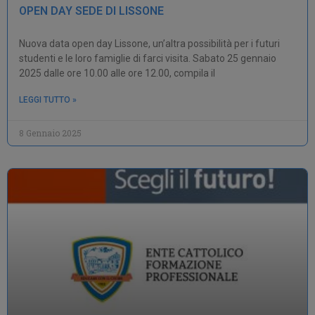
OPEN DAY SEDE DI LISSONE
Nuova data open day Lissone, un’altra possibilità per i futuri
studenti e le loro famiglie di farci visita. Sabato 25 gennaio
2025 dalle ore 10.00 alle ore 12.00, compila il
LEGGI TUTTO »
8 Gennaio 2025