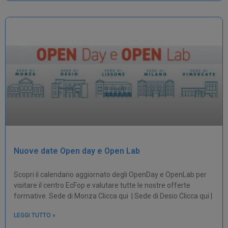
Nuove date Open day e Open Lab
Scopri il calendario aggiornato degli OpenDay e OpenLab per
visitare il centro EcFop e valutare tutte le nostre offerte
formative. Sede di Monza Clicca qui | Sede di Desio Clicca qui |
LEGGI TUTTO »