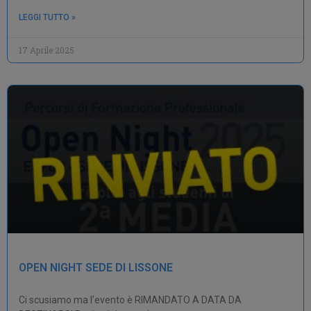
LEGGI TUTTO »
17 Aprile 2025
OPEN NIGHT SEDE DI LISSONE
Ci scusiamo ma l’evento è RIMANDATO A DATA DA