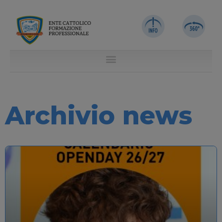
Archivio news