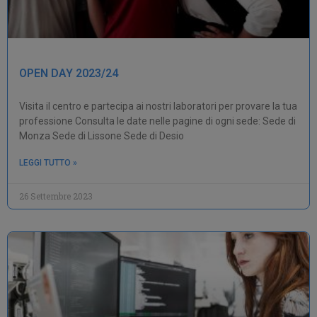
OPEN DAY 2023/24
Visita il centro e partecipa ai nostri laboratori per provare la tua
professione Consulta le date nelle pagine di ogni sede: Sede di
Monza Sede di Lissone Sede di Desio
LEGGI TUTTO »
26 Settembre 2023