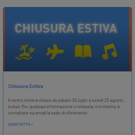
Chiusura Estiva
Il centro resterà chiuso da sabato 26 luglio a lunedì 25 agosto,
inclusi. Per qualsiasi informazione o richiesta, vi invitiamo a
contattare via email la sede di riferimento.
LEGGI TUTTO »