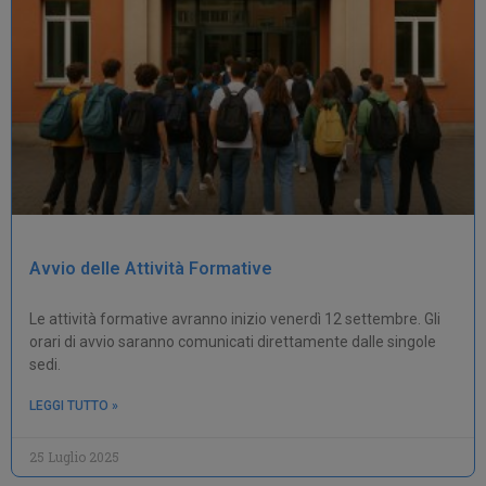
Avvio delle Attività Formative
Le attività formative avranno inizio venerdì 12 settembre. Gli
orari di avvio saranno comunicati direttamente dalle singole
sedi.
LEGGI TUTTO »
25 Luglio 2025