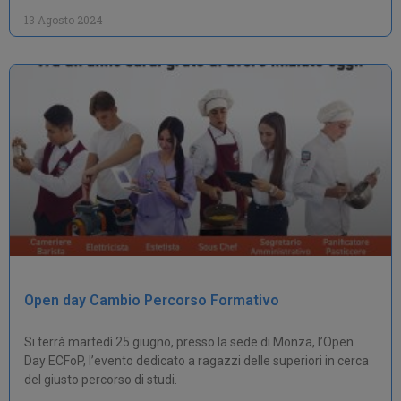
13 Agosto 2024
Open day Cambio Percorso Formativo
Si terrà martedì 25 giugno, presso la sede di Monza, l’Open
Day ECFoP, l’evento dedicato a ragazzi delle superiori in cerca
del giusto percorso di studi.