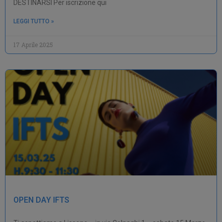
DESTINARSI Per iscrizione qui
LEGGI TUTTO »
17 Aprile 2025
OPEN DAY IFTS