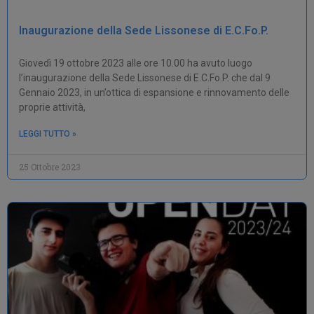
Inaugurazione della Sede Lissonese di E.C.Fo.P.
Giovedì 19 ottobre 2023 alle ore 10.00 ha avuto luogo
l’inaugurazione della Sede Lissonese di E.C.Fo.P. che dal 9
Gennaio 2023, in un’ottica di espansione e rinnovamento delle
proprie attività,
LEGGI TUTTO »
25 Ottobre 2023