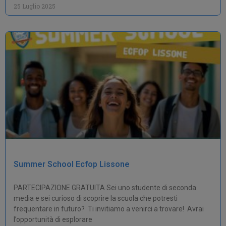
25 Luglio 2025
Summer School Ecfop Lissone
PARTECIPAZIONE GRATUITA Sei uno studente di seconda
media e sei curioso di scoprire la scuola che potresti
frequentare in futuro? Ti invitiamo a venirci a trovare! Avrai
l’opportunità di esplorare