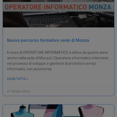
Nuovo percorso formativo sede di Monza
Il corso di OPERATORE INFORMATICO è attivo da questo anno
anche nella sede di Monza.L’Operatore informatico interviene
nel processo di sviluppo e gestione di prodotti e servizi
informatici, con autonomia
LEGGI TUTTO »
10 Ottobre 2024