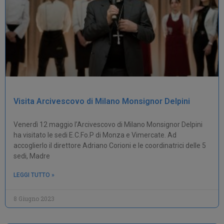
Visita Arcivescovo di Milano Monsignor Delpini
Venerdì 12 maggio l’Arcivescovo di Milano Monsignor Delpini
ha visitato le sedi E.C.Fo.P di Monza e Vimercate. Ad
accoglierlo il direttore Adriano Corioni e le coordinatrici delle 5
sedi, Madre
LEGGI TUTTO »
8 Giugno 2023