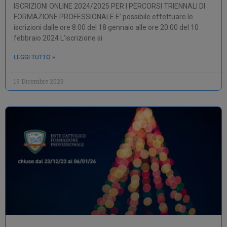
ISCRIZIONI ONLINE 2024/2025 PER I PERCORSI TRIENNALI DI
FORMAZIONE PROFESSIONALE E’ possibile effettuare le
iscrizioni dalle ore 8:00 del 18 gennaio alle ore 20:00 del 10
febbraio 2024 L’iscrizione si
LEGGI TUTTO »
19 Dicembre 2023