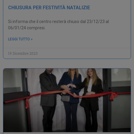
CHIUSURA PER FESTIVITÀ NATALIZIE
Si informa che il centro resterà chiuso dal 23/12/23 al
06/01/24 compresi.
LEGGI TUTTO »
19 Dicembre 2023