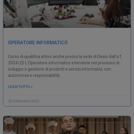
OPERATORE INFORMATICO
Corso di qualifica attivo anche presso la sede di Desio dall’a.f.
2024/25 L’Operatore informatico interviene nel processo di
sviluppo e gestione di prodotti e servizi informatici, con
autonomia e responsabilità
LEGGI TUTTO »
26 Settembre 2023