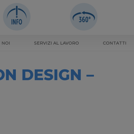
 NOI
SERVIZI AL LAVORO
CONTATTI
N DESIGN –