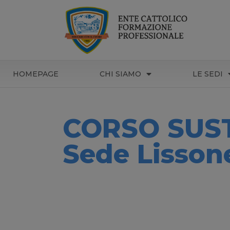
HOMEPAGE
CHI SIAMO
LE SEDI
CORSO SUST
Sede Lisson