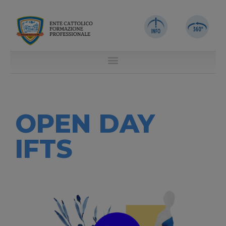
OPEN DAY
IFTS