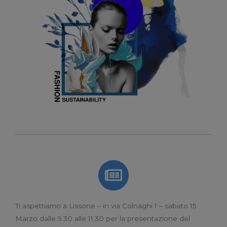
Ti aspettiamo a Lissone – in via Colnaghi 1 – sabato 15
Marzo dalle 9.30 alle 11.30 per la presentazione del