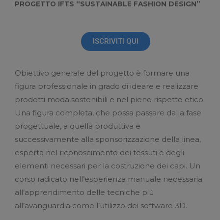
PROGETTO IFTS “SUSTAINABLE FASHION DESIGN”
ISCRIVITI QUI
Obiettivo generale del progetto è formare una
figura professionale in grado di ideare e realizzare
prodotti moda sostenibili e nel pieno rispetto etico.
Una figura completa, che possa passare dalla fase
progettuale, a quella produttiva e
successivamente alla sponsorizzazione della linea,
esperta nel riconoscimento dei tessuti e degli
elementi necessari per la costruzione dei capi. Un
corso radicato nell’esperienza manuale necessaria
all’apprendimento delle tecniche più
all’avanguardia come l’utilizzo dei software 3D.