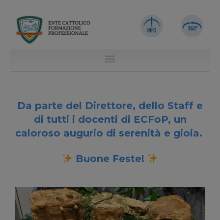
Da parte del Direttore, dello Staff e
di tutti i docenti di ECFoP, un
caloroso augurio di serenità e gioia.
Buone Feste!