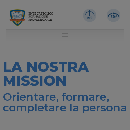
LA NOSTRA
MISSION
Orientare, formare,
completare la persona