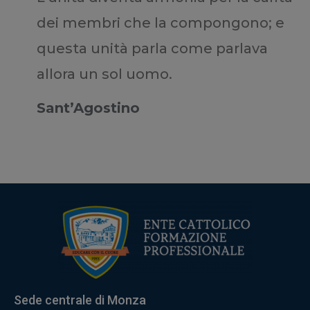
dei membri che la compongono; e
questa unità parla come parlava
allora un sol uomo.
Sant’Agostino
Sede centrale di Monza