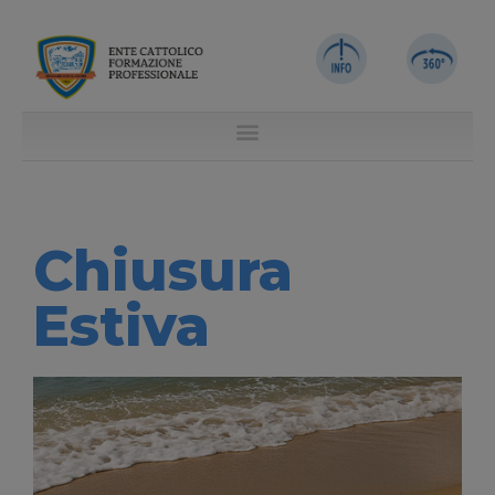
Chiusura
Estiva