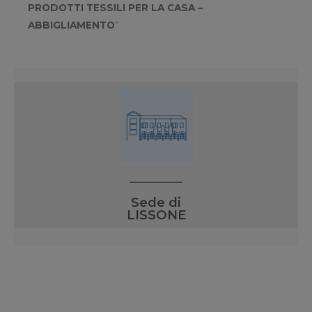
PRODOTTI TESSILI PER LA CASA –
ABBIGLIAMENTO
”.
Sede di
LISSONE