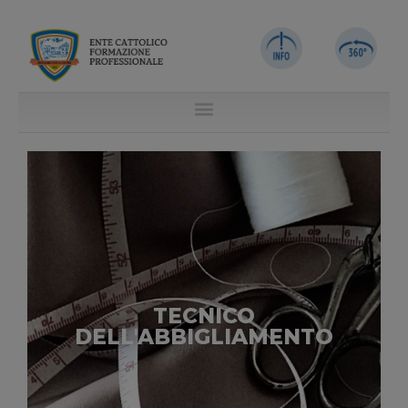
TECNICO
DELL'ABBIGLIAMENTO