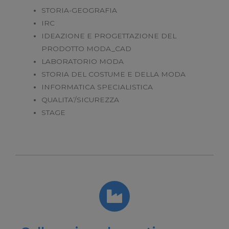
STORIA-GEOGRAFIA
IRC
IDEAZIONE E PROGETTAZIONE DEL
PRODOTTO MODA_CAD
LABORATORIO MODA
STORIA DEL COSTUME E DELLA MODA
INFORMATICA SPECIALISTICA
QUALITA’/SICUREZZA
STAGE