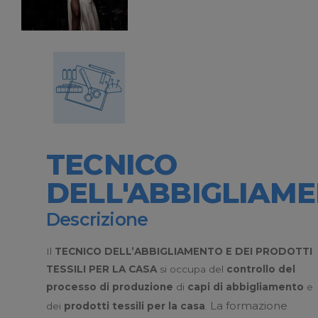
TECNICO
DELL'ABBIGLIAM
Descrizione
Il
TECNICO DELL’ABBIGLIAMENTO E DEI PRODOTTI
TESSILI PER LA CASA
si occupa del
controllo del
processo di produzione
di
capi di abbigliamento
e
La formazione
dei
prodotti tessili per la casa
.