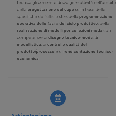
tecnica gli consente di svolgere attività nell’ambito
della
sulla base delle
progettazione del capo
specifiche dell’ufficio stile, della
programmazione
e
, della
operativa delle fasi
del ciclo produttivo
con
realizzazione di modelli per collezioni moda
competenze di
, di
disegno tecnico-moda
, di
modellistica
controllo qualità del
e di
prodotto/processo
rendicontazione tecnico-
.
economica