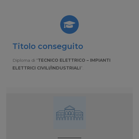
Titolo conseguito
Diploma di “
TECNICO ELETTRICO – IMPIANTI
ELETTRICI CIVILI/INDUSTRIALI
”.