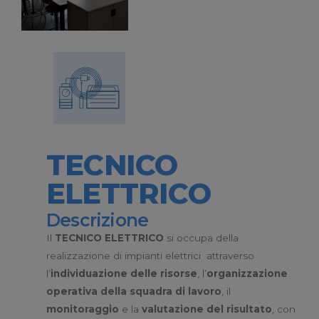
TECNICO
ELETTRICO
Descrizione
Il
TECNICO ELETTRICO
si occupa della
realizzazione di impianti elettrici attraverso
l’
individuazione delle risorse
, l’
organizzazione
operativa della squadra di lavoro
, il
monitoraggio
e la
valutazione del risultato
, con