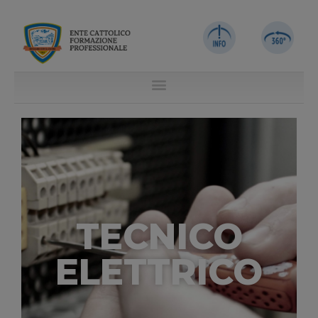
TECNICO
ELETTRICO