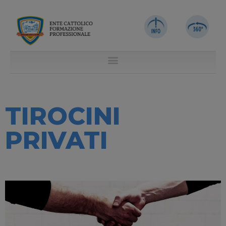
TIROCINI
PRIVATI