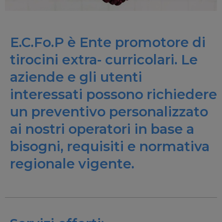
E.C.Fo.P è Ente promotore di
tirocini extra- curricolari. Le
aziende e gli utenti
interessati possono richiedere
un preventivo personalizzato
ai nostri operatori in base a
bisogni, requisiti e normativa
regionale vigente.