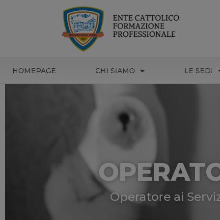
HOMEPAGE
CHI SIAMO
LE SEDI
OPERATOR
Operatore ai Servi