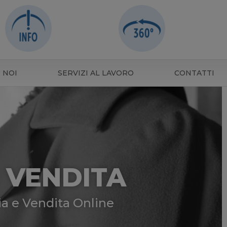
 NOI
SERVIZI AL LAVORO
CONTATTI
I VENDITA
ia e Vendita Online