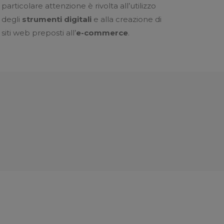
particolare attenzione è rivolta all’utilizzo
degli
strumenti digitali
e alla creazione di
siti web preposti all’
e-commerce
.