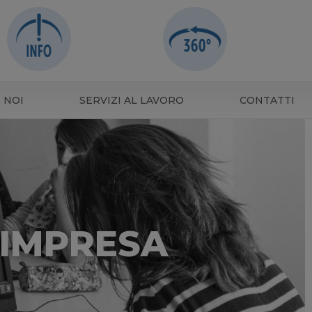
 NOI
SERVIZI AL LAVORO
CONTATTI
'IMPRESA