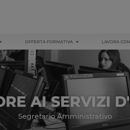
OFFERTA FORMATIVA
LAVORA CON
RE AI SERVIZI D
Segretario Amministrativo