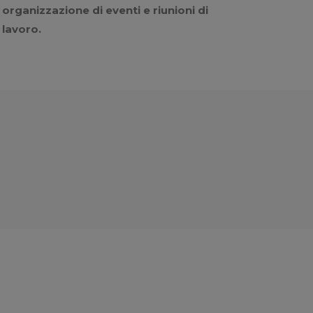
organizzazione di eventi e riunioni di
lavoro.