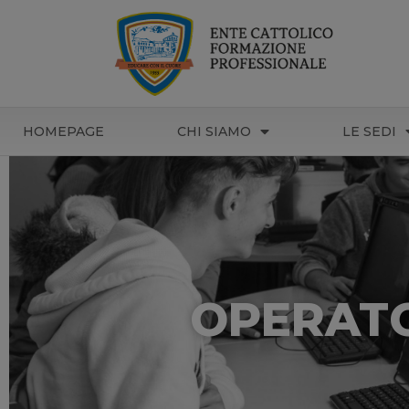
HOMEPAGE
CHI SIAMO
LE SEDI
OPERATO