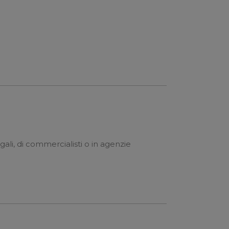
egali, di commercialisti o in agenzie