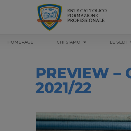
HOMEPAGE
CHI SIAMO
LE SEDI
PREVIEW –
2021/22