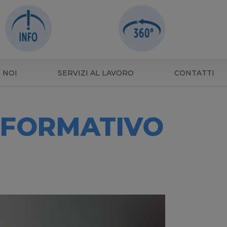
 NOI
SERVIZI AL LAVORO
CONTATTI
 FORMATIVO