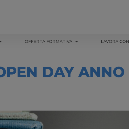
OFFERTA FORMATIVA
LAVORA CON
 OPEN DAY ANNO