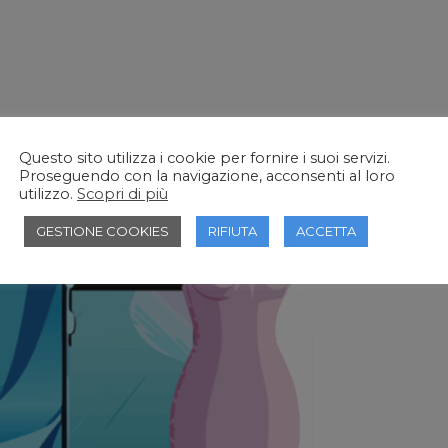
Questo sito utilizza i cookie per fornire i suoi servizi.
Proseguendo con la navigazione, acconsenti al loro
utilizzo.
Scopri di più
GESTIONE COOKIES
RIFIUTA
ACCETTA