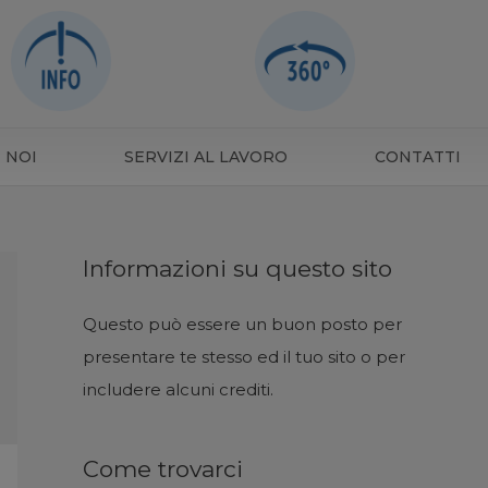
 NOI
SERVIZI AL LAVORO
CONTATTI
Informazioni su questo sito
Questo può essere un buon posto per
presentare te stesso ed il tuo sito o per
includere alcuni crediti.
Come trovarci