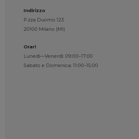
Indirizzo
P.zza Duomo 123
20100 Milano (MI)
Orari
Lunedì—Venerdì: 09:00–17:00
Sabato e Domenica: 11:00–15:00