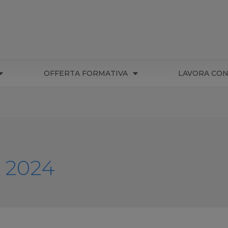
OFFERTA FORMATIVA
LAVORA CON
 2024