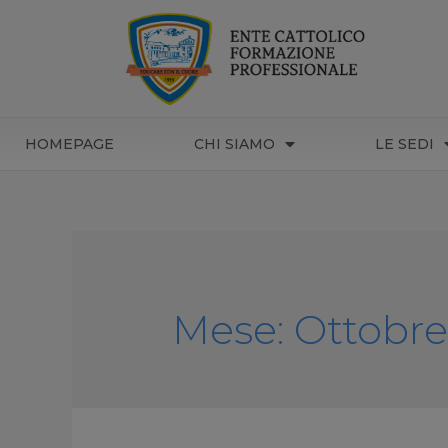
HOMEPAGE
CHI SIAMO
LE SEDI
Mese:
Ottobre