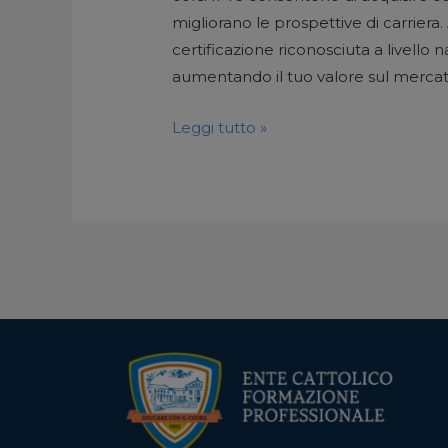
migliorano le prospettive di carriera
certificazione riconosciuta a livello
aumentando il tuo valore sul mercato
Leggi tutto »