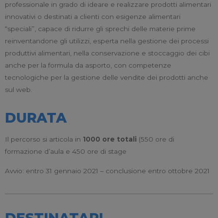
professionale in grado di ideare e realizzare prodotti alimentari
innovativi o destinati a clienti con esigenze alimentari
“speciali”, capace di ridurre gli sprechi delle materie prime
reinventandone gli utilizzi, esperta nella gestione dei processi
produttivi alimentari, nella conservazione e stoccaggio dei cibi
anche per la formula da asporto, con competenze
tecnologiche per la gestione delle vendite dei prodotti anche
sul web.
DURATA
Il percorso si articola in
1000 ore totali
(550 ore di
formazione d’aula e 450 ore di stage
Avvio: entro 31 gennaio 2021 – conclusione entro ottobre 2021