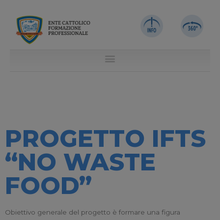
PROGETTO IFTS
“NO WASTE
FOOD”
Obiettivo generale del progetto è formare una figura