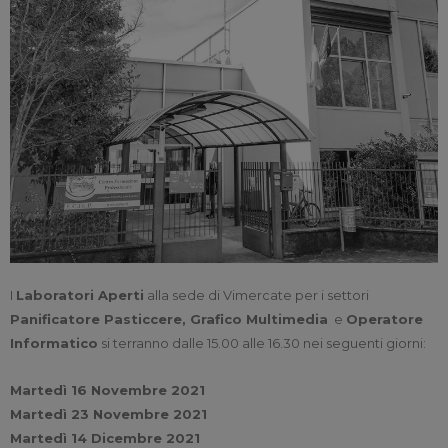
I
Laboratori Aperti
alla sede di Vimercate per i settori
Panificatore Pasticcere, Grafico Multimedia
e
Operatore
Informatico
si terranno dalle 15.00 alle 16.30 nei seguenti giorni:
Martedì 16 Novembre 2021
Martedì 23 Novembre 2021
Martedì 14 Dicembre 2021