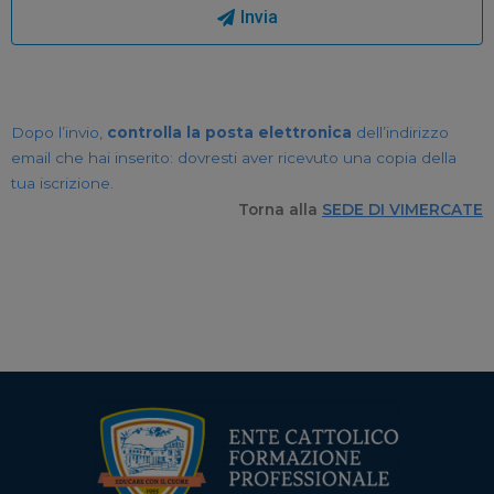
Invia
Dopo l’invio,
controlla la posta elettronica
dell’indirizzo
email che hai inserito: dovresti aver ricevuto una copia della
tua iscrizione.
Torna alla
SEDE DI VIMERCATE