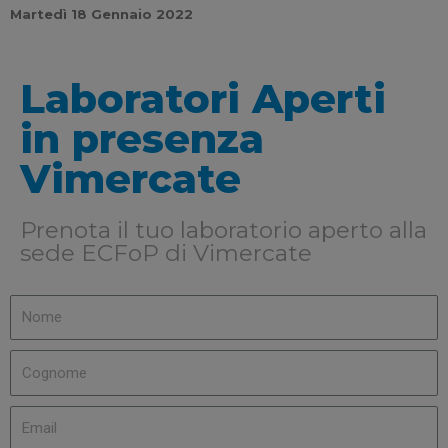
Martedì 18 Gennaio 2022
Laboratori Aperti
in presenza
Vimercate
Prenota il tuo laboratorio aperto alla
sede ECFoP di Vimercate