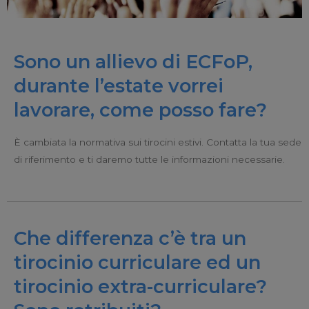
Sono un allievo di ECFoP,
durante l’estate vorrei
lavorare, come posso fare?
È cambiata la normativa sui tirocini estivi. Contatta la tua sede
di riferimento e ti daremo tutte le informazioni necessarie.
Che differenza c’è tra un
tirocinio curriculare ed un
tirocinio extra-curriculare?