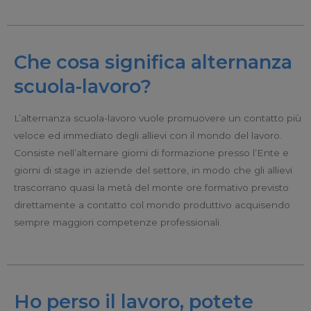
Che cosa significa alternanza
scuola-lavoro?
L’alternanza scuola-lavoro vuole promuovere un contatto più
veloce ed immediato degli allievi con il mondo del lavoro.
Consiste nell’alternare giorni di formazione presso l’Ente e
giorni di stage in aziende del settore, in modo che gli allievi
trascorrano quasi la metà del monte ore formativo previsto
direttamente a contatto col mondo produttivo acquisendo
sempre maggiori competenze professionali.
Ho perso il lavoro, potete