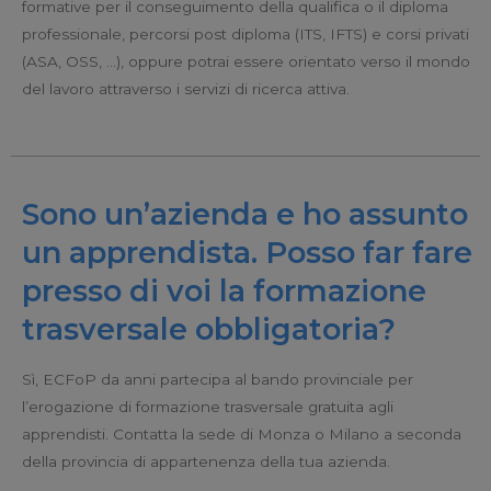
formative per il conseguimento della qualifica o il diploma
professionale, percorsi post diploma (ITS, IFTS) e corsi privati
(ASA, OSS, …), oppure potrai essere orientato verso il mondo
del lavoro attraverso i servizi di ricerca attiva.
Sono un’azienda e ho assunto
un apprendista. Posso far fare
presso di voi la formazione
trasversale obbligatoria?
Sì, ECFoP da anni partecipa al bando provinciale per
l’erogazione di formazione trasversale gratuita agli
apprendisti. Contatta la sede di Monza o Milano a seconda
della provincia di appartenenza della tua azienda.