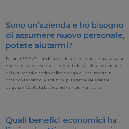
Sono un’azienda e ho bisogno
di assumere nuovo personale,
potete aiutarmi?
Da anni ECFoP aiuta le aziende del territorio nella ricerca di
nuovo personale supportando tutte le fasi della selezione e
della successiva scelta della tipologia di inserimento in
organico trovando le soluzioni più adatte alle svariate
esigenze. Contatta la sede ECFoP più vicina a te.
Quali benefici economici ha