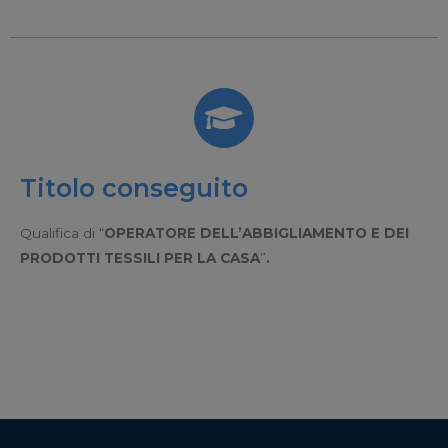
Titolo conseguito
Qualifica di “
OPERATORE DELL’ABBIGLIAMENTO E DEI
PRODOTTI TESSILI PER LA CASA
”
.