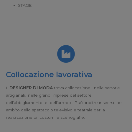
STAGE
Collocazione lavorativa
Il
DESIGNER DI MODA
trova collocazione nelle sartorie
artigianali, nelle grandi imprese del settore
dell’abbigliamento e dell’arredo . Può inoltre inserirsi nell’
ambito dello spettacolo televisivo e teatrale per la
realizzazione di costumi e scenografie.