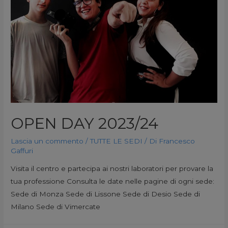
OPEN DAY 2023/24
Lascia un commento
/
TUTTE LE SEDI
/ Di
Francesco
Gaffuri
Visita il centro e partecipa ai nostri laboratori per provare la
tua professione Consulta le date nelle pagine di ogni sede:
Sede di Monza Sede di Lissone Sede di Desio Sede di
Milano Sede di Vimercate