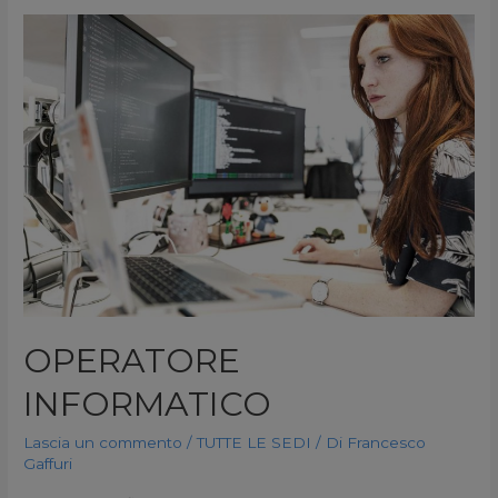
OPERATORE
INFORMATICO
Lascia un commento
/
TUTTE LE SEDI
/ Di
Francesco
Gaffuri