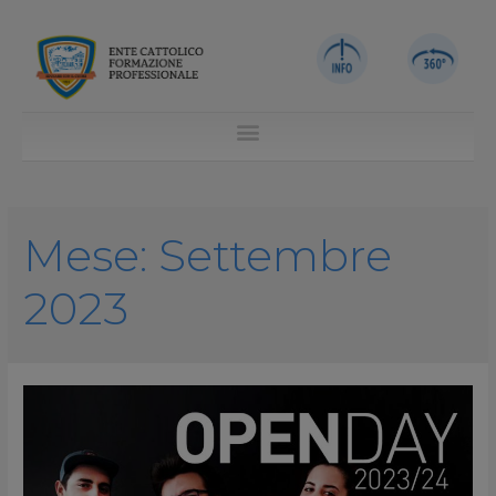
Mese:
Settembre
2023